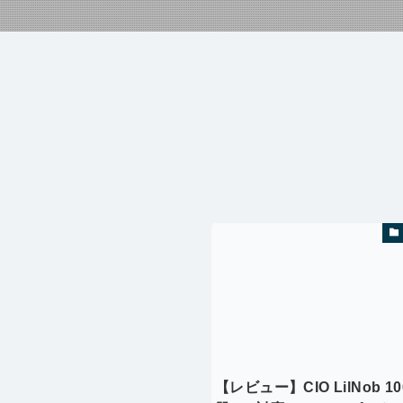
【レビュー】CIO LilNob 1