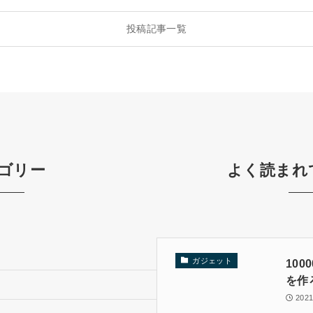
投稿記事一覧
ゴリー
よく読まれ
ガジェット
10
を作
202