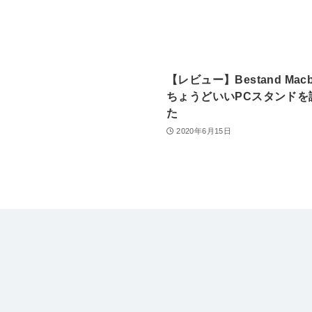
【レビュー】Bestand Macb
ちょうどいいPCスタンドを
た
2020年6月15日