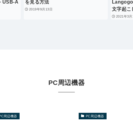
 USB-A
を見る方法
Langog
文字起こ
2019年9月13日
2021年3月
PC周辺機器
PC周辺機器
PC周辺機器