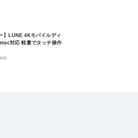
】LUNE 4Kモバイルディ
 mac対応 軽量でタッチ操作
10日