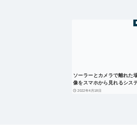
ソーラーとカメラで離れた
像をスマホから見れるシステ
2022年4月18日