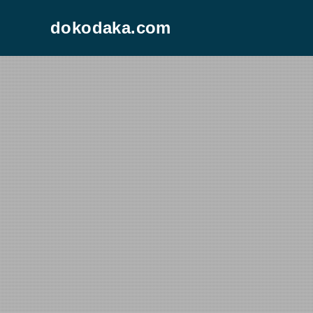
dokodaka.com