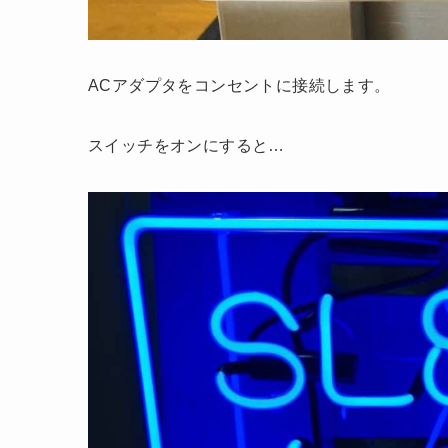
ACアダプタをコンセントに接続します。
スイッチをオンにすると…