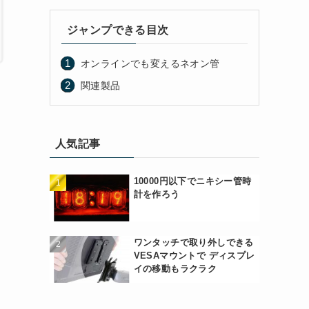
ジャンプできる目次
オンラインでも変えるネオン管
関連製品
人気記事
10000円以下でニキシー管時
計を作ろう
ワンタッチで取り外しできる
VESAマウントで ディスプレ
イの移動もラクラク