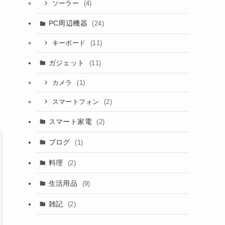
(4)
ソーラー
PC周辺機器
(24)
(11)
キーボード
ガジェット
(11)
(1)
カメラ
(2)
スマートフォン
スマート家電
(2)
ブログ
(1)
料理
(2)
生活用品
(9)
雑記
(2)