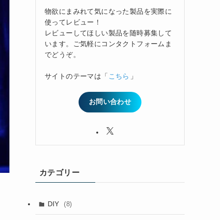
物欲にまみれて気になった製品を実際に
使ってレビュー！
レビューしてほしい製品を随時募集して
います。ご気軽にコンタクトフォームま
でどうぞ。
サイトのテーマは「
こちら
」
お問い合わせ
カテゴリー
DIY
(8)