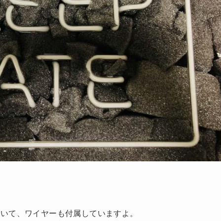
ていて、ワイヤーも付属していますよ。