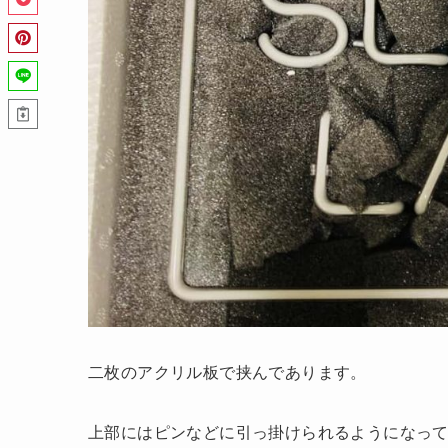
二枚のアクリル板で挟んであります。
上部にはピンなどに引っ掛けられるようになっ