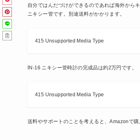
自分ではんだづけができるのであれば海外からキ
ニキシー管です。別途送料がかかります。
415 Unsupported Media Type
IN-16 ニキシー管時計の完成品は約2万円です。
415 Unsupported Media Type
送料やサポートのことを考えると、Amazonで