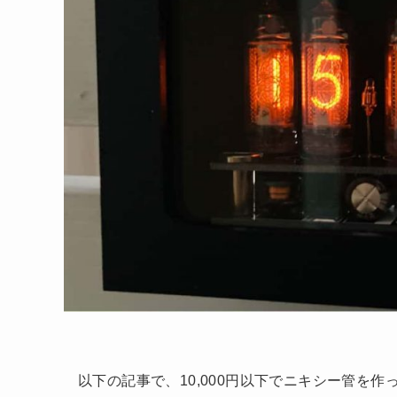
以下の記事で、10,000円以下でニキシー管を