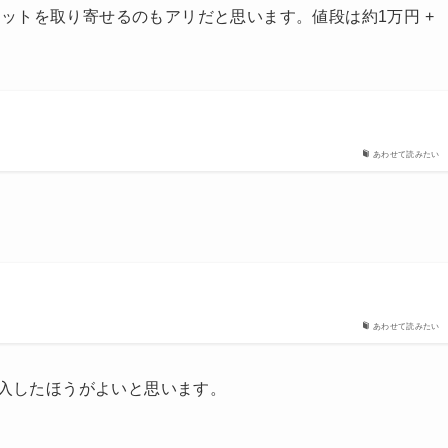
ットを取り寄せるのもアリだと思います。値段は約1万円 +
あわせて読みたい
あわせて読みたい
購入したほうがよいと思います。