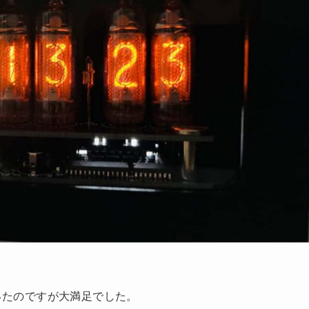
作ったのですが大満足でした。