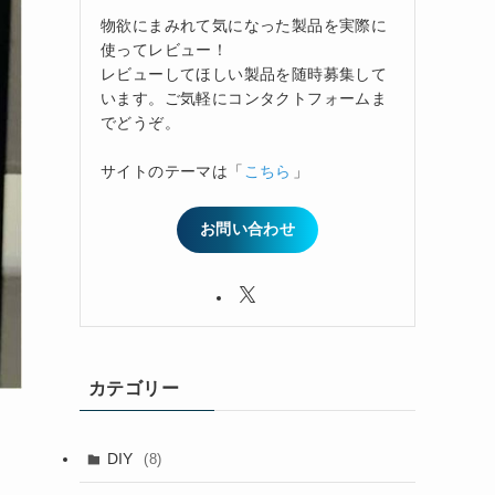
物欲にまみれて気になった製品を実際に
使ってレビュー！
レビューしてほしい製品を随時募集して
います。ご気軽にコンタクトフォームま
でどうぞ。
サイトのテーマは「
こちら
」
お問い合わせ
カテゴリー
DIY
(8)