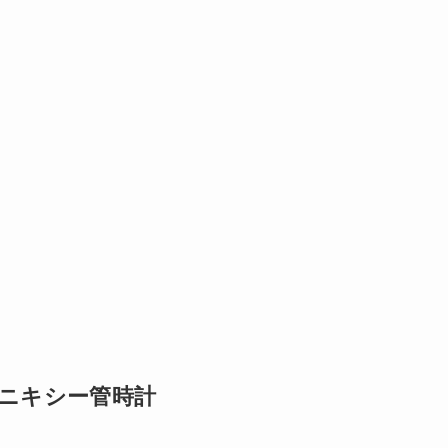
16 ニキシー管時計