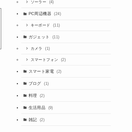
(4)
ソーラー
PC周辺機器
(24)
(11)
キーボード
ガジェット
(11)
(1)
カメラ
(2)
スマートフォン
スマート家電
(2)
ブログ
(1)
料理
(2)
生活用品
(9)
雑記
(2)