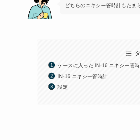
どちらのニキシー管時計もたま
ケースに入った IN-16 ニキシー管
IN-16 ニキシー管時計
設定