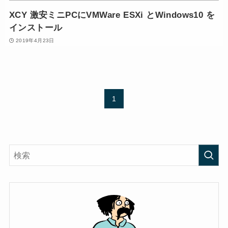
XCY 激安ミニPCにVMWare ESXi とWindows10 を
インストール
2019年4月23日
1