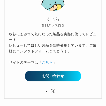
くじら
便利グッズ好き
物欲にまみれて気になった製品を実際に使ってレビュ
ー！
レビューしてほしい製品を随時募集しています。ご気
軽にコンタクトフォームまでどうぞ。
サイトのテーマは「
こちら
」
お問い合わせ