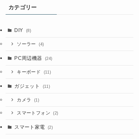
カテゴリー
DIY
(8)
ソーラー
(4)
PC周辺機器
(24)
キーボード
(11)
ガジェット
(11)
カメラ
(1)
スマートフォン
(2)
スマート家電
(2)