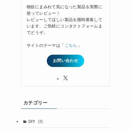
物欲にまみれて気になった製品を実際に
使ってレビュー！
レビューしてほしい製品を随時募集して
います。ご気軽にコンタクトフォームま
でどうぞ。
サイトのテーマは「
こちら
」
お問い合わせ
カテゴリー
DIY
(8)