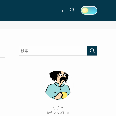
くじら
便利グッズ好き