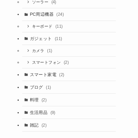
(4)
ソーラー
PC周辺機器
(24)
(11)
キーボード
ガジェット
(11)
(1)
カメラ
(2)
スマートフォン
スマート家電
(2)
ブログ
(1)
料理
(2)
生活用品
(9)
雑記
(2)