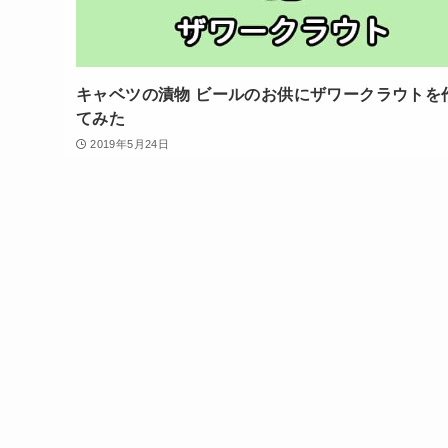
キャベツの漬物 ビールのお供にザワークラウトを
てみた
2019年5月24日