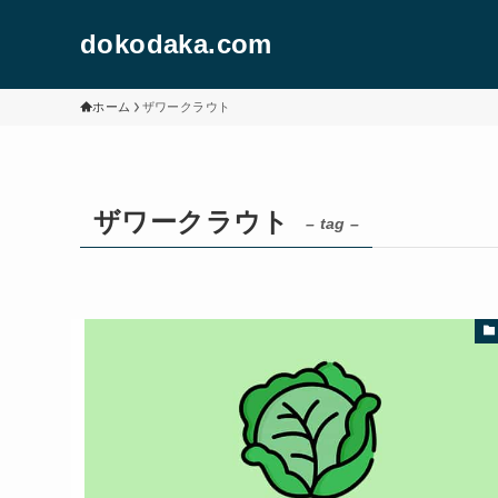
dokodaka.com
ホーム
ザワークラウト
ザワークラウト
– tag –