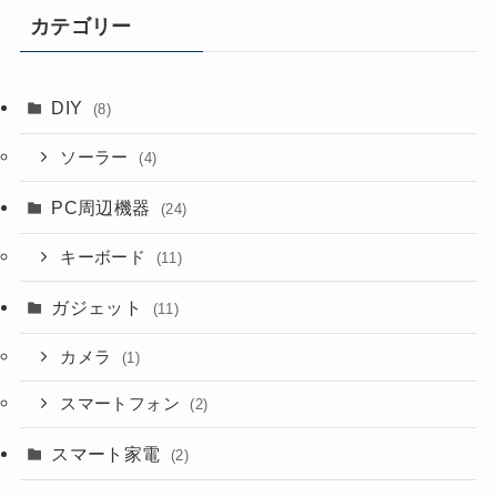
カテゴリー
DIY
(8)
ソーラー
(4)
PC周辺機器
(24)
キーボード
(11)
ガジェット
(11)
カメラ
(1)
スマートフォン
(2)
スマート家電
(2)