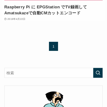
Raspberry Pi に EPGStation でTV録画して
Amatsukazeで自動CMカットエンコード
2019年4月22日
1