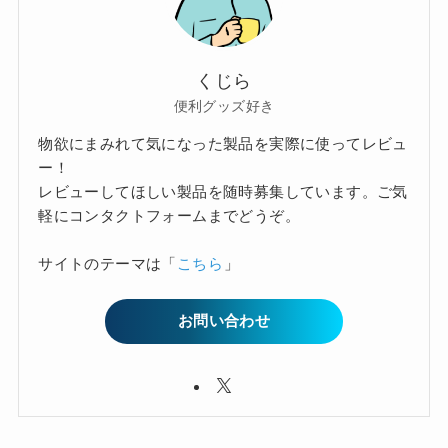
くじら
便利グッズ好き
物欲にまみれて気になった製品を実際に使ってレビュ
ー！
レビューしてほしい製品を随時募集しています。ご気
軽にコンタクトフォームまでどうぞ。
サイトのテーマは「
こちら
」
お問い合わせ