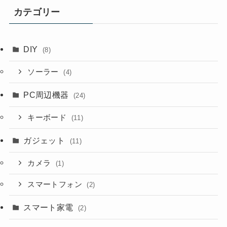
カテゴリー
DIY
(8)
ソーラー
(4)
PC周辺機器
(24)
キーボード
(11)
ガジェット
(11)
カメラ
(1)
スマートフォン
(2)
スマート家電
(2)