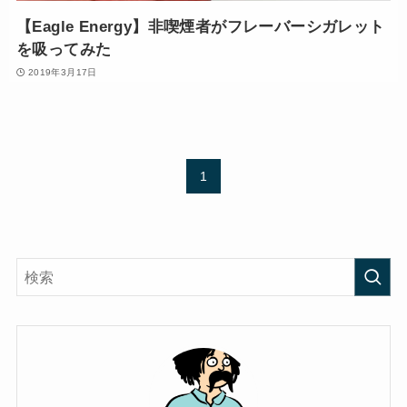
【Eagle Energy】非喫煙者がフレーバーシガレット
を吸ってみた
2019年3月17日
1