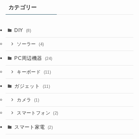
カテゴリー
DIY
(8)
ソーラー
(4)
PC周辺機器
(24)
キーボード
(11)
ガジェット
(11)
カメラ
(1)
スマートフォン
(2)
スマート家電
(2)