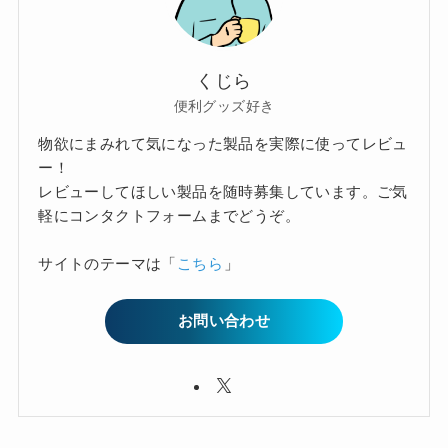
くじら
便利グッズ好き
物欲にまみれて気になった製品を実際に使ってレビュ
ー！
レビューしてほしい製品を随時募集しています。ご気
軽にコンタクトフォームまでどうぞ。
サイトのテーマは「
こちら
」
お問い合わせ