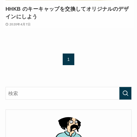
HHKB のキーキャップを交換してオリジナルのデザ
インにしよう
2020年4月7日
1