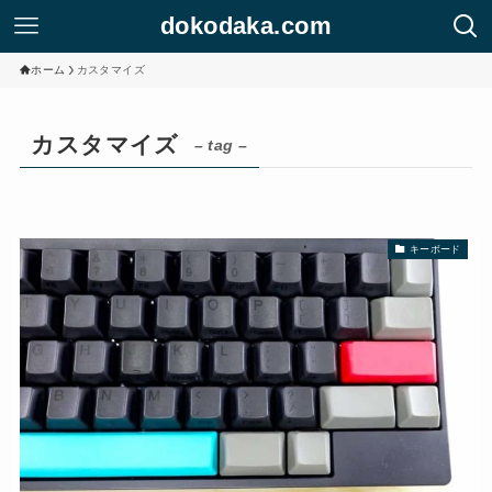
dokodaka.com
ホーム
カスタマイズ
カスタマイズ
– tag –
キーボード