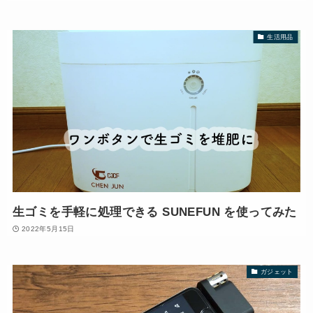
生活用品
生ゴミを手軽に処理できる SUNEFUN を使ってみた
2022年5月15日
ガジェット