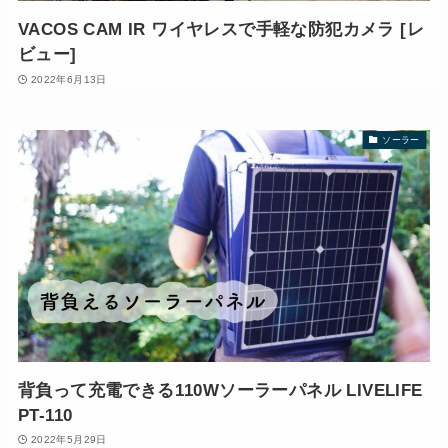
VACOS CAM IR ワイヤレスで手軽な防犯カメラ [レ
ビュー]
2022年6月13日
ソーラー
背負って充電できる110Wソーラーパネル LIVELIFE
PT-110
2022年5月29日