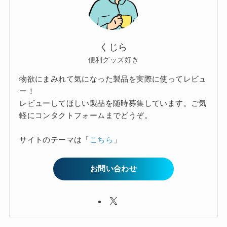
くじら
便利グッズ好き
物欲にまみれて気になった製品を実際に使ってレビュ
ー！
レビューしてほしい製品を随時募集しています。ご気
軽にコンタクトフォームまでどうぞ。
サイトのテーマは「
こちら
」
お問い合わせ