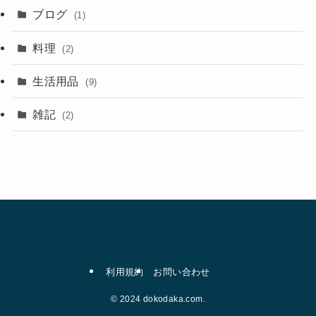
ブログ
(1)
料理
(2)
生活用品
(9)
雑記
(2)
利用規約
お問い合わせ
©
2024 dokodaka.com.