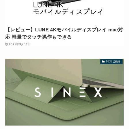
【レビュー】LUNE 4Kモバイルディスプレイ mac対
応 軽量でタッチ操作もできる
2021年3月10日
PC周辺機器