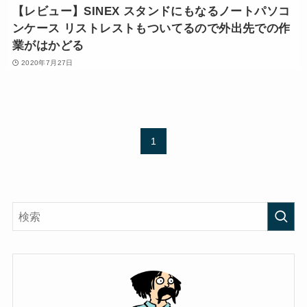
【レビュー】SINEX スタンドにもなるノートパソコ
ンケース リストレストもついてるので外出先での作
業がはかどる
2020年7月27日
1