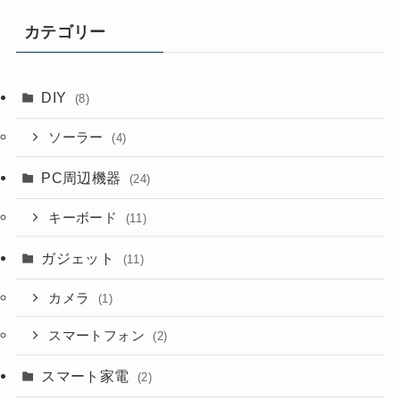
カテゴリー
DIY
(8)
ソーラー
(4)
PC周辺機器
(24)
キーボード
(11)
ガジェット
(11)
カメラ
(1)
スマートフォン
(2)
スマート家電
(2)