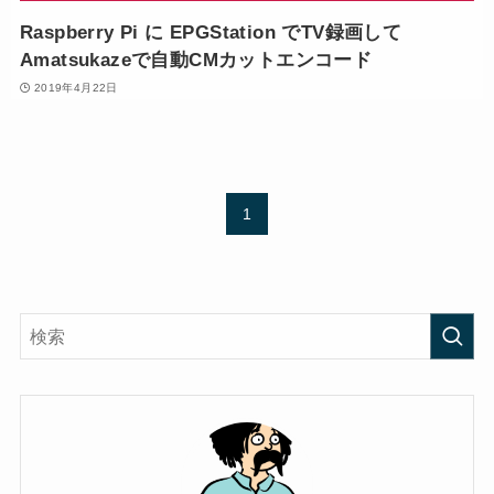
Raspberry Pi に EPGStation でTV録画して
Amatsukazeで自動CMカットエンコード
2019年4月22日
1