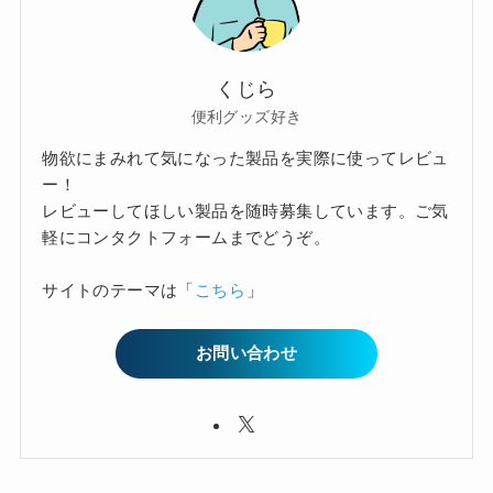
くじら
便利グッズ好き
物欲にまみれて気になった製品を実際に使ってレビュ
ー！
レビューしてほしい製品を随時募集しています。ご気
軽にコンタクトフォームまでどうぞ。
サイトのテーマは「
こちら
」
お問い合わせ