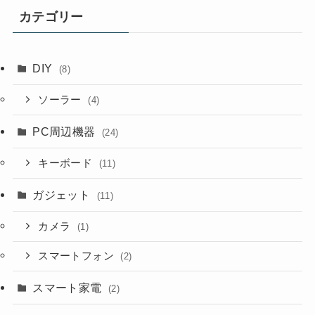
カテゴリー
DIY
(8)
ソーラー
(4)
PC周辺機器
(24)
キーボード
(11)
ガジェット
(11)
カメラ
(1)
スマートフォン
(2)
スマート家電
(2)