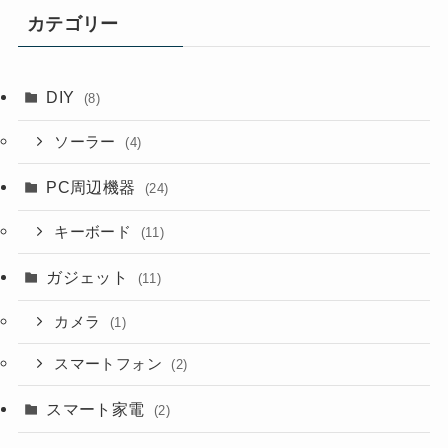
カテゴリー
DIY
(8)
ソーラー
(4)
PC周辺機器
(24)
キーボード
(11)
ガジェット
(11)
カメラ
(1)
スマートフォン
(2)
スマート家電
(2)