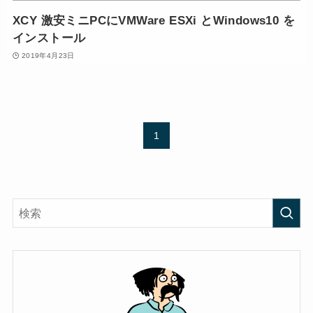
XCY 激安ミニPCにVMWare ESXi とWindows10 を
インストール
2019年4月23日
1