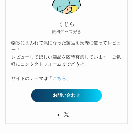
くじら
便利グッズ好き
物欲にまみれて気になった製品を実際に使ってレビュ
ー！
レビューしてほしい製品を随時募集しています。ご気
軽にコンタクトフォームまでどうぞ。
サイトのテーマは「
こちら
」
お問い合わせ