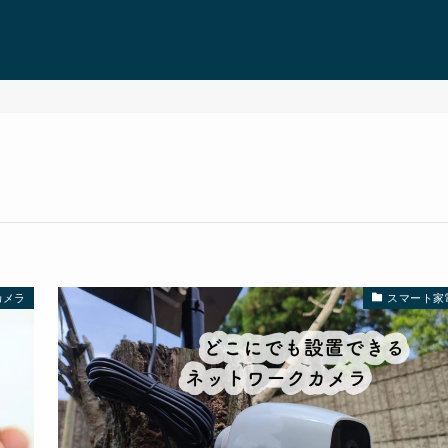
カメラ
スマート家