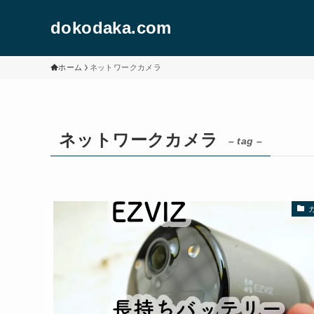
dokodaka.com
ホーム
ネットワークカメラ
ネットワークカメラ
– tag –