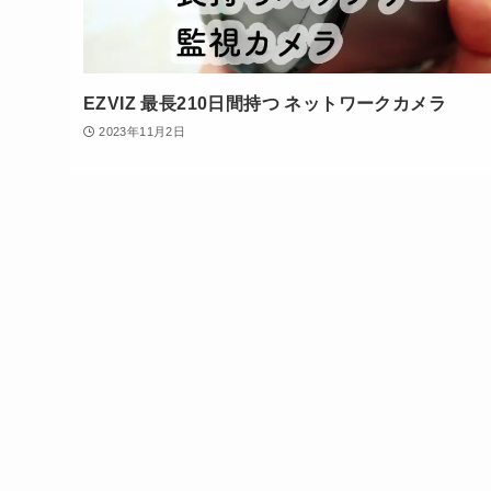
EZVIZ 最長210日間持つ ネットワークカメラ
2023年11月2日