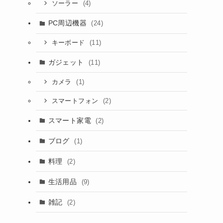
(4)
ソーラー
PC周辺機器
(24)
(11)
キーボード
ガジェット
(11)
(1)
カメラ
(2)
スマートフォン
スマート家電
(2)
ブログ
(1)
料理
(2)
生活用品
(9)
雑記
(2)