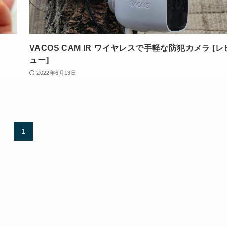
VACOS CAM IR ワイヤレスで手軽な防犯カメラ [レ
ュー]
2022年6月13日
1