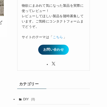
物欲にまみれて気になった製品を実際に
使ってレビュー！
レビューしてほしい製品を随時募集して
います。ご気軽にコンタクトフォームま
ビ
でどうぞ。
サイトのテーマは「
こちら
」
お問い合わせ
カテゴリー
DIY
(8)