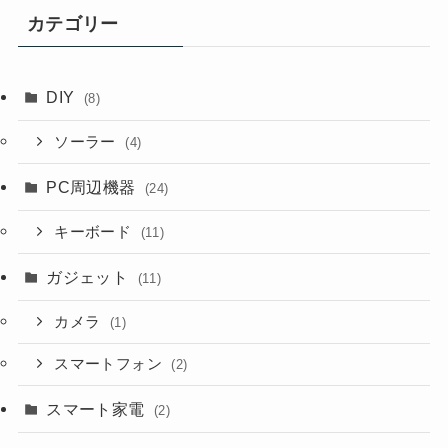
カテゴリー
DIY
(8)
ソーラー
(4)
PC周辺機器
(24)
キーボード
(11)
ガジェット
(11)
カメラ
(1)
スマートフォン
(2)
スマート家電
(2)