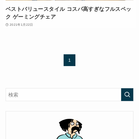
ベストバリュースタイル コスパ高すぎなフルスペッ
ク ゲーミングチェア
2021年1月22日
1