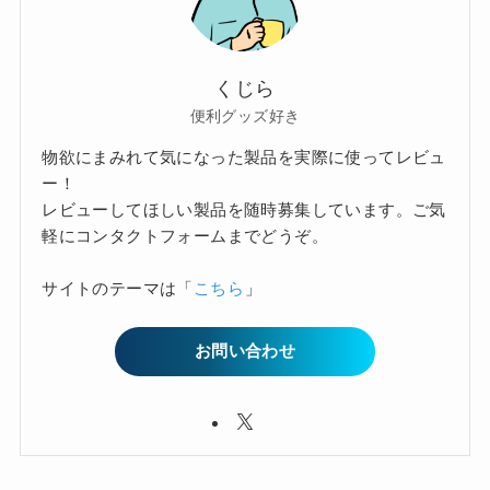
くじら
便利グッズ好き
物欲にまみれて気になった製品を実際に使ってレビュ
ー！
レビューしてほしい製品を随時募集しています。ご気
軽にコンタクトフォームまでどうぞ。
サイトのテーマは「
こちら
」
お問い合わせ