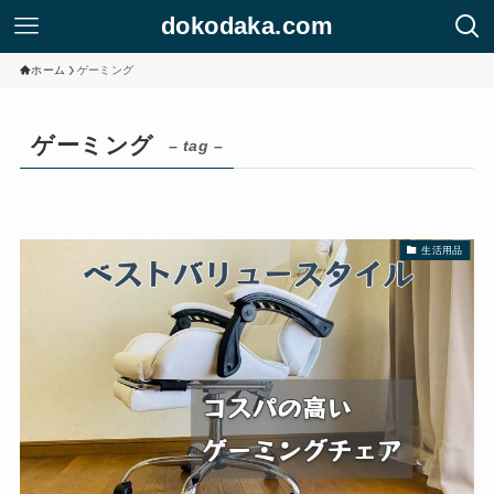
dokodaka.com
ホーム
ゲーミング
ゲーミング
– tag –
生活用品