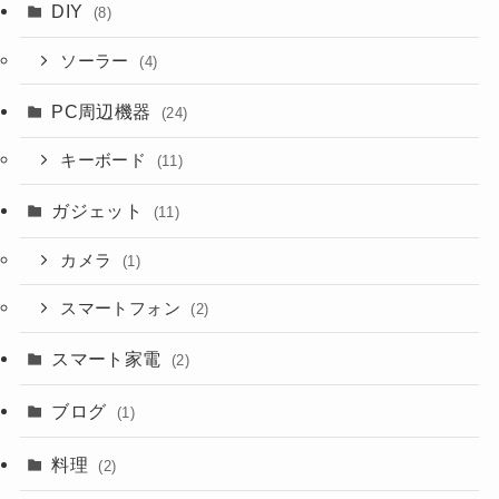
DIY
(8)
ソーラー
(4)
PC周辺機器
(24)
キーボード
(11)
ガジェット
(11)
カメラ
(1)
スマートフォン
(2)
スマート家電
(2)
ブログ
(1)
料理
(2)