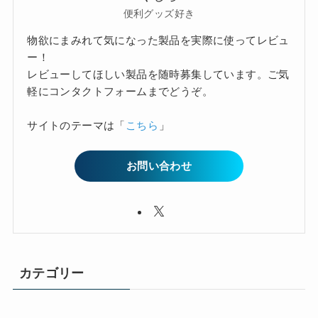
便利グッズ好き
物欲にまみれて気になった製品を実際に使ってレビュ
ー！
レビューしてほしい製品を随時募集しています。ご気
軽にコンタクトフォームまでどうぞ。
サイトのテーマは「
こちら
」
お問い合わせ
カテゴリー