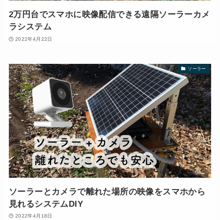
2万円台でスマホに映像配信できる遠隔ソーラーカメ
ラシステム
2022年4月22日
ソーラー
ソーラーとカメラで離れた場所の映像をスマホから
見れるシステムDIY
2022年4月18日