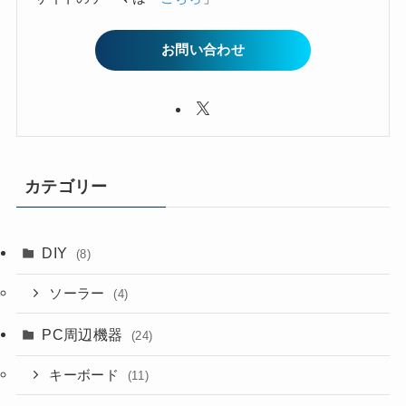
お問い合わせ
カテゴリー
DIY
(8)
ソーラー
(4)
PC周辺機器
(24)
キーボード
(11)