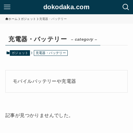
dokodaka.com
ホーム
ガジェット
充電器・バッテリー
充電器・バッテリー
– category –
ガジェット
充電器・バッテリー
モバイルバッテリーや充電器
記事が見つかりませんでした。