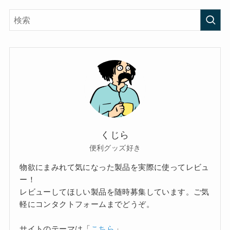
くじら
便利グッズ好き
物欲にまみれて気になった製品を実際に使ってレビュ
ー！
レビューしてほしい製品を随時募集しています。ご気
軽にコンタクトフォームまでどうぞ。
サイトのテーマは「
こちら
」