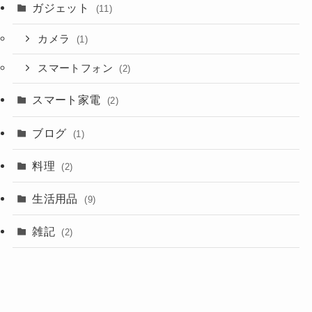
ガジェット
(11)
カメラ
(1)
スマートフォン
(2)
スマート家電
(2)
ブログ
(1)
料理
(2)
生活用品
(9)
雑記
(2)